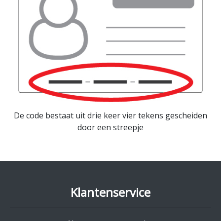
De code bestaat uit drie keer vier tekens gescheiden
door een streepje
Klantenservice